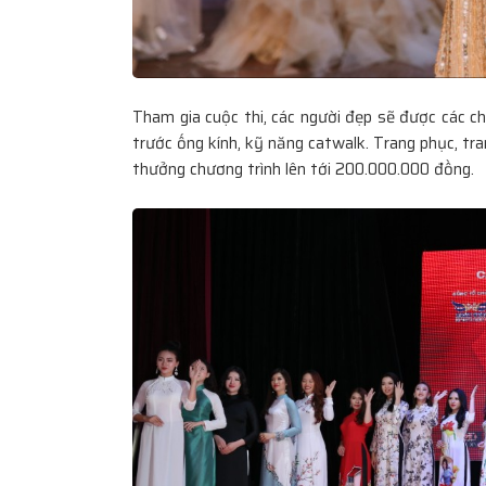
Tham gia cuộc thi, các người đẹp sẽ được các c
trước ống kính, kỹ năng catwalk. Trang phục, tran
thưởng chương trình lên tới 200.000.000 đồng.