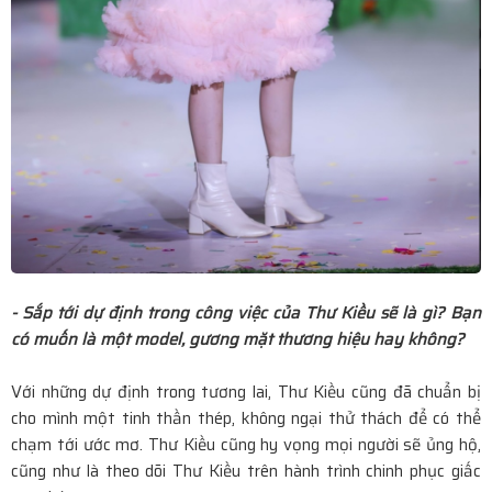
- Sắp tới dự định trong công việc của Thư Kiều sẽ là gì? Bạn
có muốn là một model, gương mặt thương hiệu hay không?
Với những dự định trong tương lai, Thư Kiều cũng đã chuẩn bị
cho mình một tinh thần thép, không ngại thử thách để có thể
chạm tới ước mơ. Thư Kiều cũng hy vọng mọi người sẽ ủng hộ,
cũng như là theo dõi Thư Kiều trên hành trình chinh phục giấc