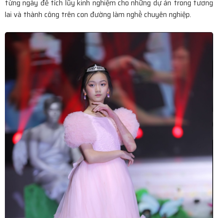
từng ngày để tích lũy kinh nghiệm cho những dự án trong tương
lai và thành công trên con đường làm nghề chuyên nghiệp.